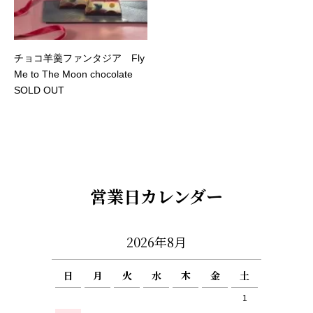
チョコ羊羹ファンタジア Fly
Me to The Moon chocolate
SOLD OUT
営業日カレンダー
2026年8月
日
月
火
水
木
金
土
1