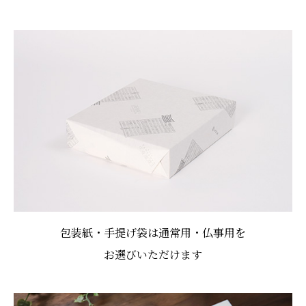
包装紙・手提げ袋は通常用・仏事用を
お選びいただけます