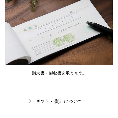
請求書・領収書を承ります。
ギフト・熨斗について