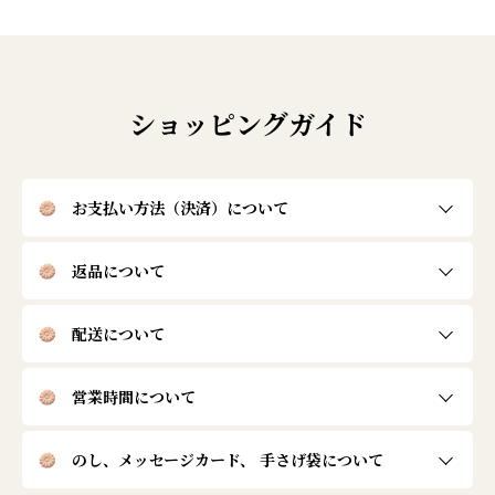
ショッピングガイド
お支払い方法（決済）について
返品について
配送について
営業時間について
のし、メッセージカード、
手さげ袋について