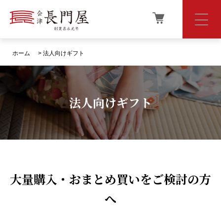
ホーム
> 法人向けギフト
法人向けギフト
大量購入・おまとめ買いをご検討の方
へ