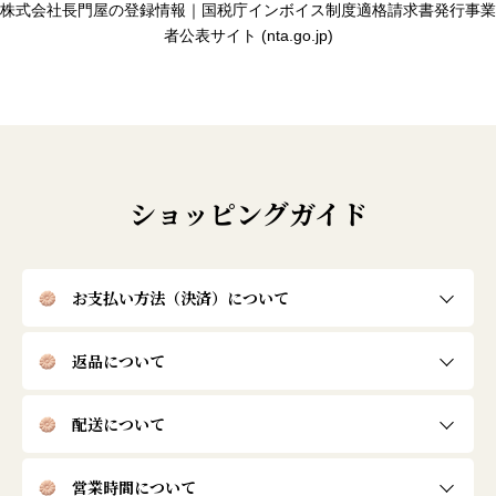
株式会社長門屋の登録情報｜国税庁インボイス制度適格請求書発行事業
者公表サイト (nta.go.jp)
ショッピングガイド
お支払い方法（決済）について
返品について
配送について
営業時間について