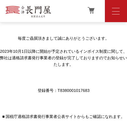
毎度ご贔屓頂きまして誠にありがとうございます。
2023年10月1日以降に開始が予定されているインボイス制度に関して、
弊社は適格請求書発行事業者の登録が完了しておりますのでお知らせい
たします。
登録番号：T8380001017683
■ 国税庁適格請求書発行事業者公表サイトからもご確認になれます。