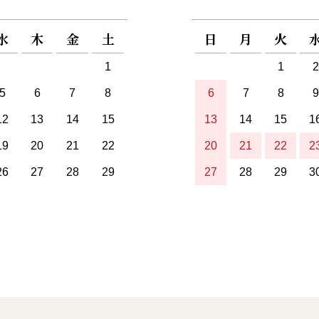
水
木
金
土
日
月
火
1
1
2
5
6
7
8
6
7
8
9
12
13
14
15
13
14
15
1
19
20
21
22
20
21
22
2
26
27
28
29
27
28
29
3