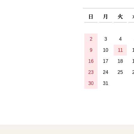
日
月
火
2
3
4
9
10
11
16
17
18
23
24
25
30
31