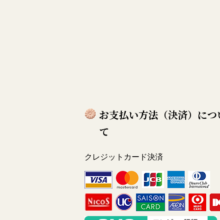
お支払い方法（決済）につ
て
クレジットカード決済