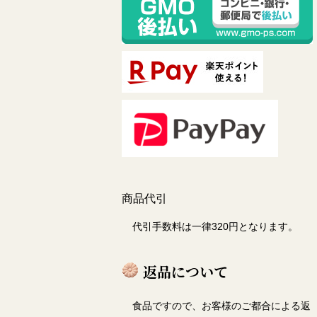
商品代引
代引手数料は一律320円となります。
返品について
食品ですので、お客様のご都合による返