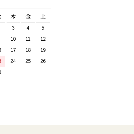
水
木
金
土
3
4
5
10
11
12
6
17
18
19
3
24
25
26
0