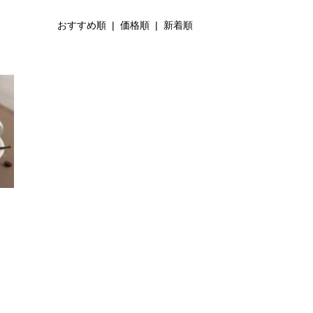
おすすめ順
| 価格順 |
新着順