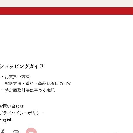
ショッピングガイド
お支払い方法
配送方法・送料・商品到着日の目安
特定商取引法に基づく表記
お問い合わせ
プライバイシーポリシー
English