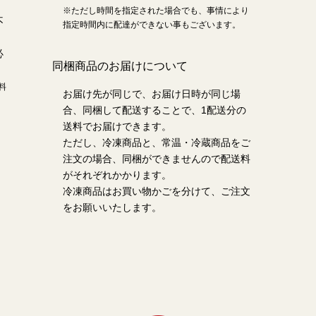
、
※ただし時間を指定された場合でも、事情により
不
指定時間内に配達ができない事もございます。
必
同梱商品のお届けについて
・
料
お届け先が同じで、お届け日時が同じ場
合、同梱して配送することで、1配送分の
送料でお届けできます。
ただし、冷凍商品と、常温・冷蔵商品をご
注文の場合、同梱ができませんので配送料
がそれぞれかかります。
冷凍商品はお買い物かごを分けて、ご注文
をお願いいたします。