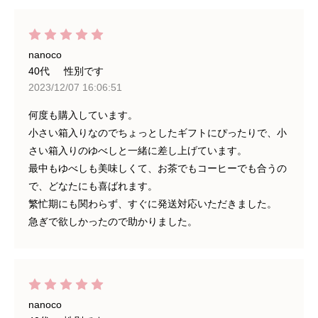
nanoco
40代
性別です
2023/12/07 16:06:51
何度も購入しています。
小さい箱入りなのでちょっとしたギフトにぴったりで、小
さい箱入りのゆべしと一緒に差し上げています。
最中もゆべしも美味しくて、お茶でもコーヒーでも合うの
で、どなたにも喜ばれます。
繁忙期にも関わらず、すぐに発送対応いただきました。
急ぎで欲しかったので助かりました。
nanoco