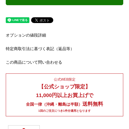
オプションの値段詳細
特定商取引法に基づく表記（返品等）
この商品について問い合わせる
公式WEB限定
【公式ショップ限定】
11,000円以上お買上げで
送料無料
全国一律（沖縄・離島は半額）
1回のご注文につき1件分適用となります