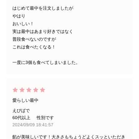
はじめて最中を注文しましたが
やはり
おいしい！
実は最中はあまり好きではなく
普段食べないのですが
これは食べたくなる！
一度に3個も食べてしまいました。
愛らしい最中
えびばで
60代以上
性別です
2024/09/09 18:41:57
餡が美味しいです！大きさもちょうどよくスッといただき