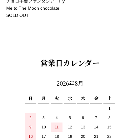
チョコ羊羹ファンタジア Fly
Me to The Moon chocolate
SOLD OUT
営業日カレンダー
2026年8月
日
月
火
水
木
金
土
1
2
3
4
5
6
7
8
9
10
11
12
13
14
15
16
17
18
19
20
21
22