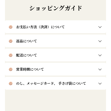
ショッピングガイド
お支払い方法（決済）について
返品について
配送について
営業時間について
のし、メッセージカード、
手さげ袋について