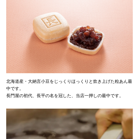
北海道産・大納言小豆をじっくりほっくりと炊き上げた粒あん最
中です。
長門屋の初代、長平の名を冠した、当店一押しの最中です。