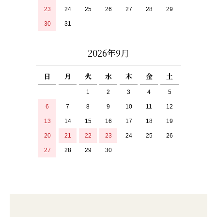
23
24
25
26
27
28
29
30
31
2026年9月
日
月
火
水
木
金
土
1
2
3
4
5
6
7
8
9
10
11
12
13
14
15
16
17
18
19
20
21
22
23
24
25
26
27
28
29
30