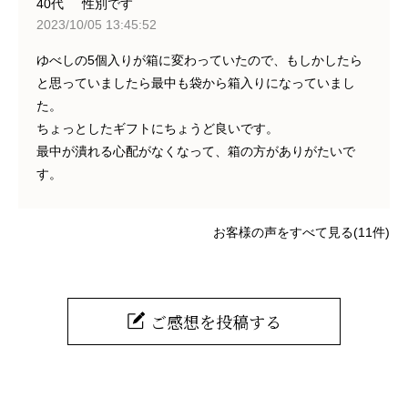
40代
性別です
2023/10/05 13:45:52
ゆべしの5個入りが箱に変わっていたので、もしかしたら
と思っていましたら最中も袋から箱入りになっていまし
た。
ちょっとしたギフトにちょうど良いです。
最中が潰れる心配がなくなって、箱の方がありがたいで
す。
お客様の声をすべて見る(11件)
ご感想を投稿する