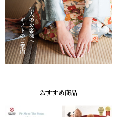
おすすめ商品