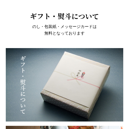
ギフト・熨斗について
のし・包装紙・メッセージカードは
無料となっております