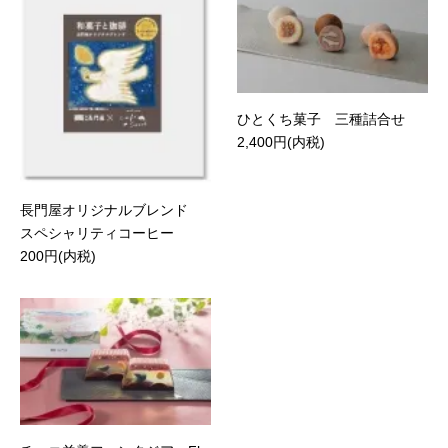
ひとくち菓子 三種詰合せ
2,400円(内税)
長門屋オリジナルブレンド
スペシャリティコーヒー
200円(内税)