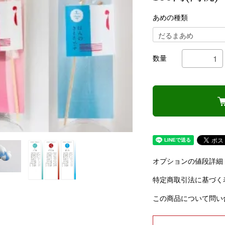
あめの種類
数量
オプションの値段詳細
特定商取引法に基づく
この商品について問い