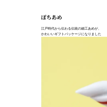
ぽちあめ
江戸時代から伝わる伝統の細工あめが、
かわいいギフトパッケージになりました