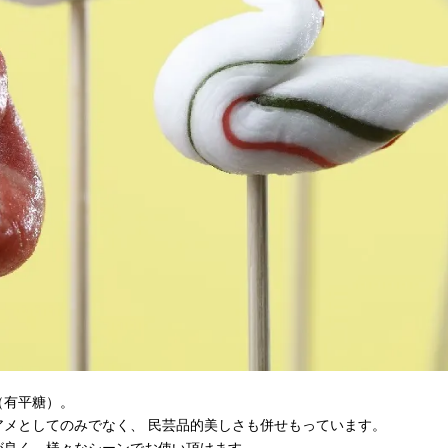
（有平糖）。
メとしてのみでなく、 民芸品的美しさも併せもっています。