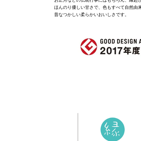
お正月などの伝統行事にはもちろん、縁起
ほんのり優しい甘さで、色もすべて自然由
昔なつかしい柔らかいおいしさです。