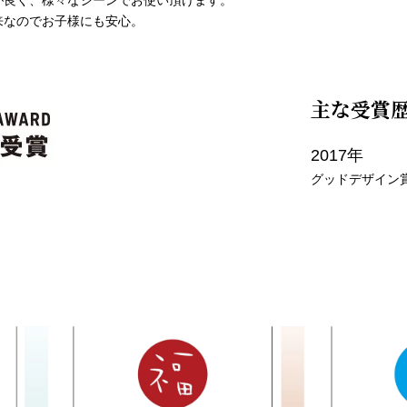
が良く、様々なシーンでお使い頂けます。
来なのでお子様にも安心。
主な受賞
2017年
グッドデザイン