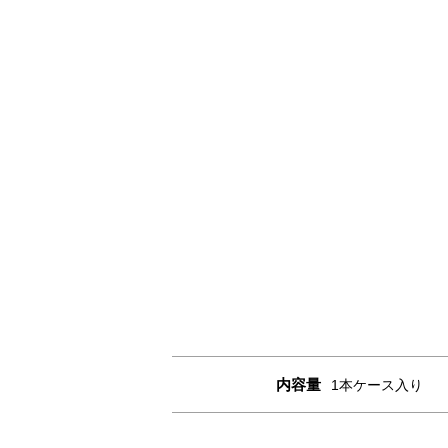
内容量
1本ケース入り