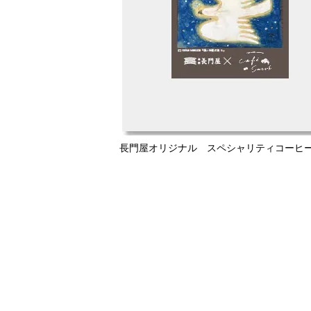
長門屋オリジナル スペシャリティコーヒ