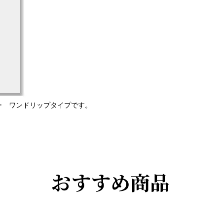
ー ワンドリップタイプです。
おすすめ商品