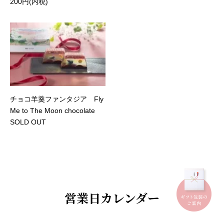
200円(内税)
チョコ羊羹ファンタジア Fly
Me to The Moon chocolate
SOLD OUT
営業日カレンダー