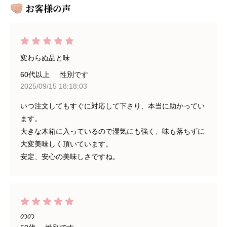
お客様の声
変わらぬ品と味
60代以上
性別です
2025/09/15 18:18:03
いつ注文してもすぐに対応して下さり、本当に助かってい
ます。
大きな木箱に入っているので湿気にも強く、味も落ちずに
大変美味しく頂いています。
安定、安心の美味しさですね。
のの