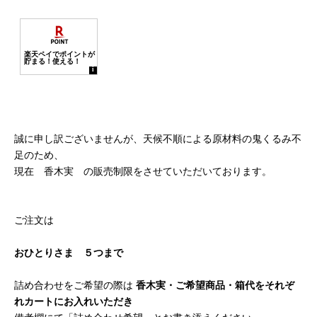
誠に申し訳ございませんが、天候不順による原材料の鬼くるみ不
足のため、
現在 香木実 の販売制限をさせていただいております。
ご注文は
おひとりさま ５つまで
詰め合わせをご希望の際は
香木実・ご希望商品・箱代をそれぞ
れカートにお入れいただき