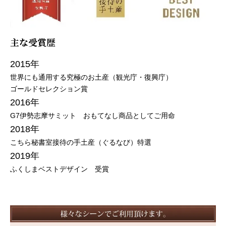
主な受賞歴
2015年
世界にも通用する究極のお土産（観光庁・復興庁）
ゴールドセレクション賞
2016年
G7伊勢志摩サミット おもてなし商品としてご用命
2018年
こちら秘書室接待の手土産（ぐるなび）特選
2019年
ふくしまベストデザイン 受賞