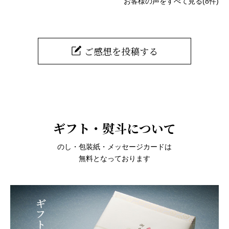
お客様の声をすべて見る(8件)
ご感想を投稿する
ギフト・熨斗について
のし・包装紙・メッセージカードは
無料となっております