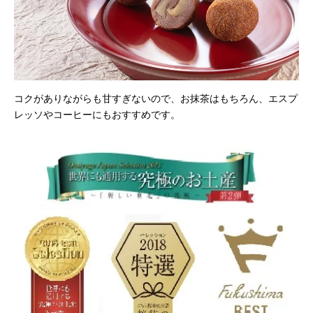
コクがありながらも甘すぎないので、お抹茶はもちろん、エスプ
レッソやコーヒーにもおすすめです。