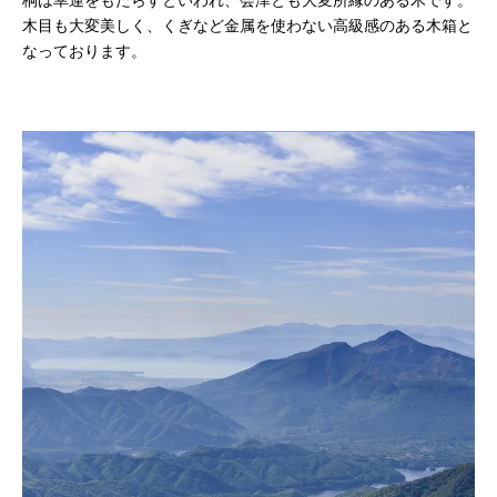
木目も大変美しく、くぎなど金属を使わない高級感のある木箱と
なっております。