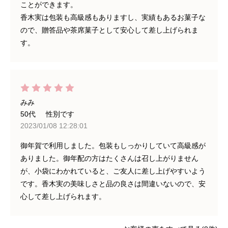
ことができます。
香木実は包装も高級感もありますし、実績もあるお菓子な
ので、贈答品や茶席菓子として安心して差し上げられま
す。
みみ
50代
性別です
2023/01/08 12:28:01
御年賀で利用しました。包装もしっかりしていて高級感が
ありました。御年配の方はたくさんは召し上がりません
が、小袋にわかれていると、ご友人に差し上げやすいよう
です。香木実の美味しさと品の良さは間違いないので、安
心して差し上げられます。