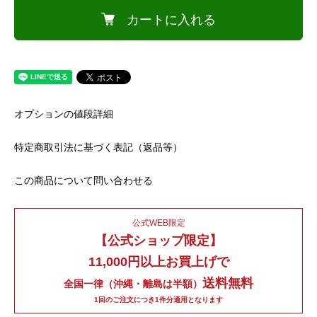
カートに入れる
オプションの値段詳細
特定商取引法に基づく表記（返品等）
この商品について問い合わせる
公式WEB限定
【公式ショップ限定】
11,000円以上お買上げで
送料無料
全国一律（沖縄・離島は半額）
1回のご注文につき1件分適用となります