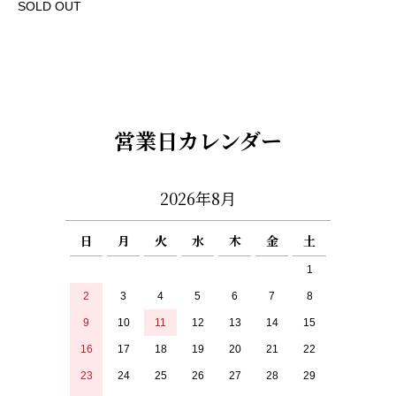
SOLD OUT
営業日カレンダー
2026年8月
日
月
火
水
木
金
土
1
2
3
4
5
6
7
8
9
10
11
12
13
14
15
16
17
18
19
20
21
22
23
24
25
26
27
28
29