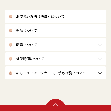
お支払い方法（決済）について
返品について
配送について
営業時間について
のし、メッセージカード、
手さげ袋について