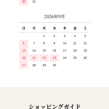
30
31
2026年9月
日
月
火
水
木
金
土
1
2
3
4
5
6
7
8
9
10
11
12
13
14
15
16
17
18
19
20
21
22
23
24
25
26
27
28
29
30
ショッピングガイド