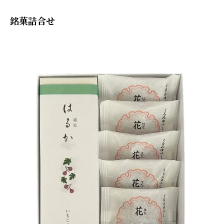
銘菓詰合せ