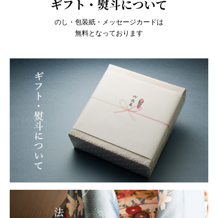
ギフト・熨斗について
のし・包装紙・メッセージカードは
無料となっております