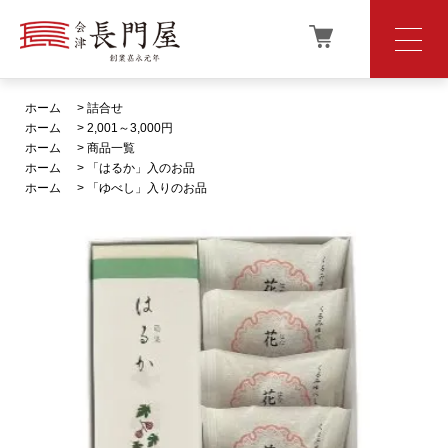
ホーム
>
詰合せ
ホーム
>
2,001～3,000円
ホーム
>
商品一覧
ホーム
>
「はるか」入のお品
ホーム
>
「ゆべし」入りのお品