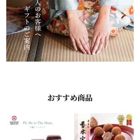
おすすめ商品