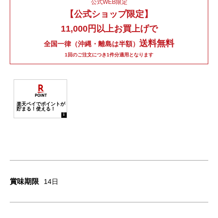
公式WEB限定
【公式ショップ限定】
11,000円以上お買上げで
送料無料
全国一律（沖縄・離島は半額）
1回のご注文につき1件分適用となります
賞味期限
14日