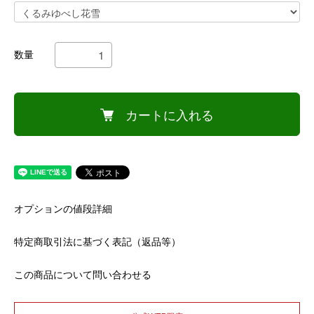
数量
カートに入れる
オプションの値段詳細
特定商取引法に基づく表記（返品等）
この商品について問い合わせる