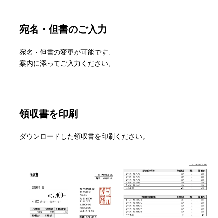
宛名・但書のご入力
宛名・但書の変更が可能です。
案内に添ってご入力ください。
領収書を印刷
ダウンロードした領収書を印刷ください。