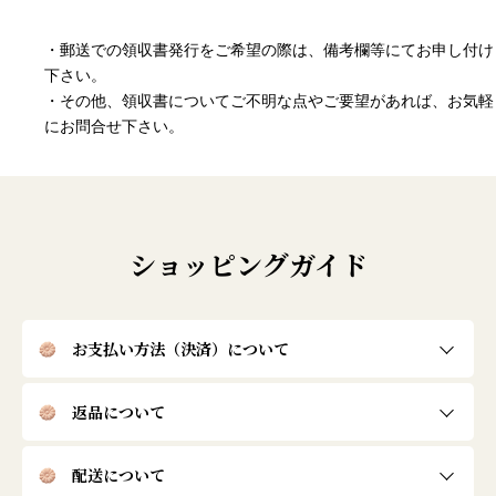
・郵送での領収書発行をご希望の際は、備考欄等にてお申し付け
下さい。
・その他、領収書についてご不明な点やご要望があれば、お気軽
にお問合せ下さい。
ショッピングガイド
お支払い方法（決済）について
返品について
配送について