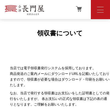
領収書について
当店では電子領収書発行システムを採用しております。
商品発送のご案内メールにダウンロードURLを記載いたしており
ますので、領収書が必要な場合はダウンロード・印刷をお願いい
たします。
なお、当店で発行する領収書はお支払いをした証明書としての発
行をいたしますが、 各お支払いの正式な領収書は下記の表の通
りとなります。ご理解をお願いいたします。