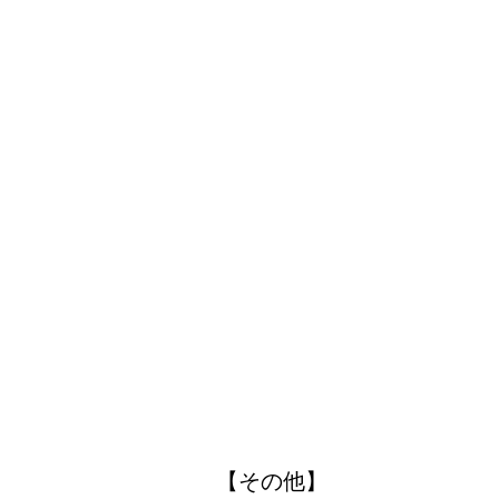
【その他】