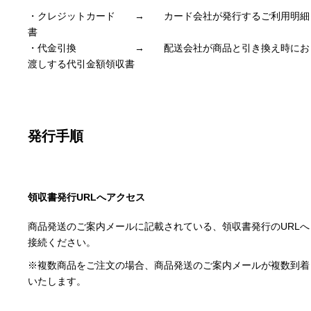
・クレジットカード → カード会社が発行するご利用明細
書
・代金引換 → 配送会社が商品と引き換え時にお
渡しする代引金額領収書
発行手順
領収書発行URLへアクセス
商品発送のご案内メールに記載されている、領収書発行のURLへ
接続ください。
※複数商品をご注文の場合、商品発送のご案内メールが複数到着
いたします。